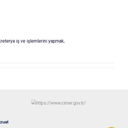
reterya iş ve işlemlerini yapmak,
zuat