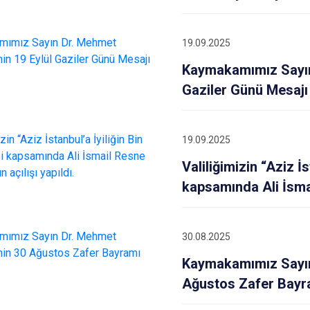
19.09.2025
Kaymakamımız Sayın
Gaziler Günü Mesajı
19.09.2025
Valiliğimizin “Aziz İs
kapsamında Ali İsmai
30.08.2025
Kaymakamımız Sayın
Ağustos Zafer Bayr