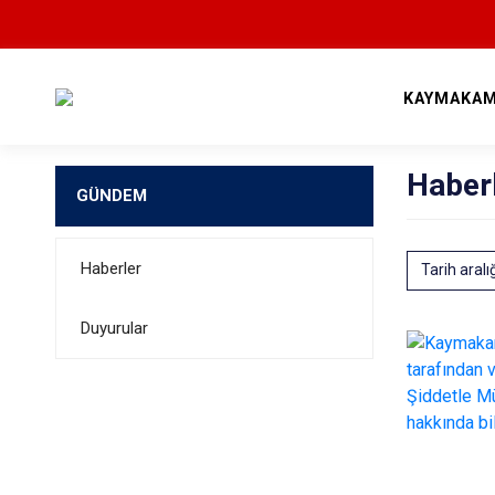
KAYMAKAM
Haber
GÜNDEM
Haberler
Tarih aralı
Duyurular